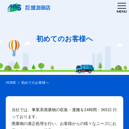
MENU
初めてのお客様へ
HOME
＞
初めてのお客様へ
当社では、事業系廃棄物の収集・運搬を24時間・365日 行
っております。
廃棄物の適正処理を行い、お客様からの様々なニーズにお