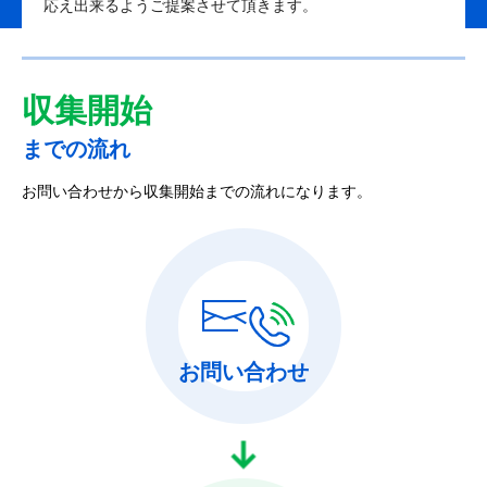
応え出来るようご提案させて頂きます。
収集開始
までの流れ
お問い合わせから収集開始までの流れになります。
お問い合わせ