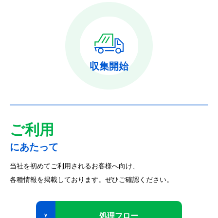
収集開始
ご利用
にあたって
当社を初めてご利用されるお客様へ向け、
各種情報を掲載しております。ぜひご確認ください。
処理フロー