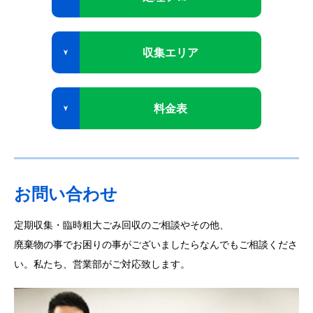
収集エリア
料金表
お問い合わせ
定期収集・臨時粗大ごみ回収のご相談やその他、
廃棄物の事でお困りの事がございましたらなんでもご相談くださ
い。私たち、営業部がご対応致します。