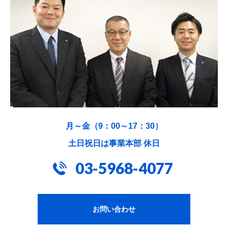
月～金（9：00～17：30）
土日祝日は事業本部 休日
03-5968-4077
お問い合わせ