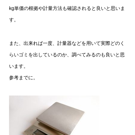
kg単価の根拠や計量方法も確認されると良いと思いま
す。
また、出来れば一度、計量器などを用いて実際どのく
らいゴミを出しているのか、調べてみるのも良いと思
います。
参考までに。