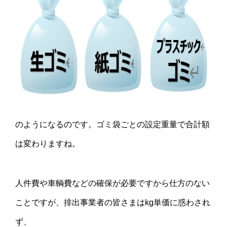
のようになるのです。ゴミ袋ごとの設定重量で合計額
は変わりますね。
人件費や車輌費などの確保が必要ですから仕方のない
ことですが、排出事業者の皆さまはkg単価に惑わされ
ず、