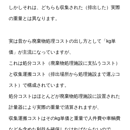
しかしそれは、どちらも収集された（排出した）実際
の重量とは異なります。
実は昔から廃棄物処理コストの出し方として「kg単
価」が主流になっていますが、
これは処分コスト（廃棄物処理施設に支払うコスト）
と収集運搬コスト（排出場所から処理施設まで運ぶコ
スト）で構成されています。
処分コストはほとんどが廃棄物処理施設に設置された
計量器により実際の重量で清算されますが、
収集運搬コストはそのkg単価と重量で人件費や車輌費
などを含めた利益を確保しなければならないので、