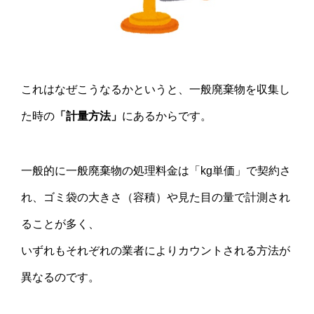
これはなぜこうなるかというと、一般廃棄物を収集し
た時の
「計量方法」
にあるからです。
一般的に一般廃棄物の処理料金は「kg単価」で契約さ
れ、ゴミ袋の大きさ（容積）や見た目の量で計測され
ることが多く、
いずれもそれぞれの業者によりカウントされる方法が
異なるのです。