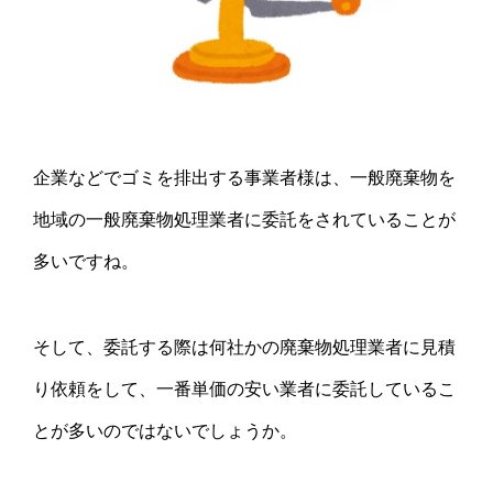
企業などでゴミを排出する事業者様は、一般廃棄物を
地域の一般廃棄物処理業者に委託をされていることが
多いですね。
そして、委託する際は何社かの廃棄物処理業者に見積
り依頼をして、一番単価の安い業者に委託しているこ
とが多いのではないでしょうか。