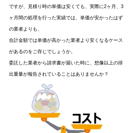
ですが、見積り時の単価は安くても、実際に2ヶ月、3
ヶ月間の処理を行った実績では、単価が安かったはず
の業者よりも、
合計金額では単価が高かった業者より安くなるケース
があるのをご存じでしょうか。
委託した業者から請求書が届いた時に、想像以上の排
出重量が報告されていることはありませんか？