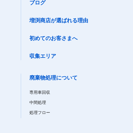
ブログ
増渕商店が選ばれる理由
初めてのお客さまへ
収集エリア
廃棄物処理について
専用車回収
中間処理
処理フロー