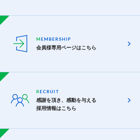
M
EMBERSHIP
会員様専用ページはこちら
R
ECRUIT
感謝を頂き、感動を与える
採用情報はこちら