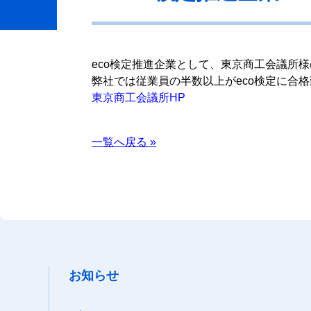
eco検定推進企業として、東京商工会議所
弊社では従業員の半数以上がeco検定に合格
東京商工会議所HP
一覧へ戻る »
お知らせ