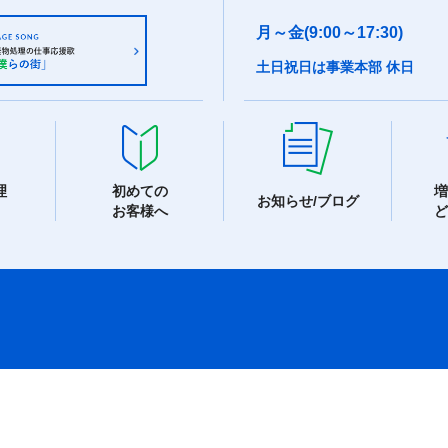
月～金(9:00～17:30)
土日祝日は事業本部 休日
理
初めての
増
お知らせ/ブログ
お客様へ
ど