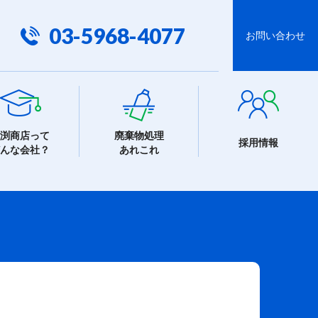
03-5968-4077
お問い合わせ
渕商店って
廃棄物処理
採用情報
んな会社？
あれこれ