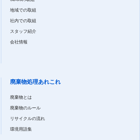
地域での取組
社内での取組
スタッフ紹介
会社情報
廃棄物処理あれこれ
廃棄物とは
廃棄物のルール
リサイクルの流れ
環境用語集