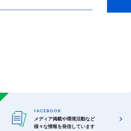
F
ACEBOOK
メディア掲載や環境活動など
様々な情報を発信しています